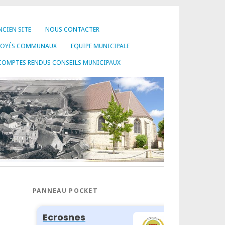
NCIEN SITE
NOUS CONTACTER
LOYÉS COMMUNAUX
EQUIPE MUNICIPALE
COMPTES RENDUS CONSEILS MUNICIPAUX
PANNEAU POCKET
T