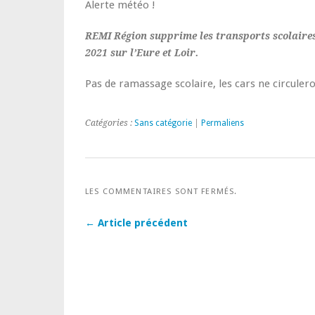
Alerte météo !
REMI Région supprime les transports scolaires
2021 sur l’Eure et Loir.
Pas de ramassage scolaire, les cars ne circuler
Catégories :
Sans catégorie
|
Permaliens
LES COMMENTAIRES SONT FERMÉS.
← Article précédent