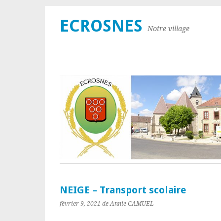
ECROSNES
Notre village
NEIGE – Transport scolaire
février 9, 2021
de Annie CAMUEL