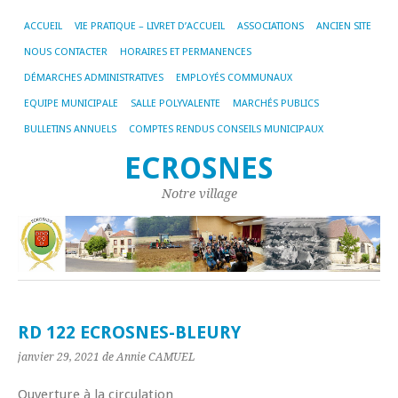
ACCUEIL
VIE PRATIQUE – LIVRET D’ACCUEIL
ASSOCIATIONS
ANCIEN SITE
NOUS CONTACTER
HORAIRES ET PERMANENCES
DÉMARCHES ADMINISTRATIVES
EMPLOYÉS COMMUNAUX
EQUIPE MUNICIPALE
SALLE POLYVALENTE
MARCHÉS PUBLICS
BULLETINS ANNUELS
COMPTES RENDUS CONSEILS MUNICIPAUX
ECROSNES
Notre village
RD 122 ECROSNES-BLEURY
janvier 29, 2021
de Annie CAMUEL
Ouverture à la circulation