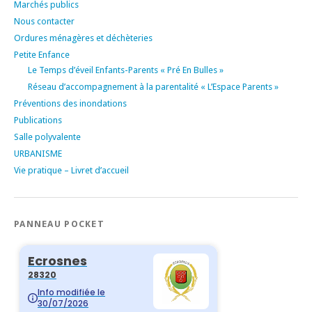
Marchés publics
Nous contacter
Ordures ménagères et déchèteries
Petite Enfance
Le Temps d’éveil Enfants-Parents « Pré En Bulles »
Réseau d’accompagnement à la parentalité « L’Espace Parents »
Préventions des inondations
Publications
Salle polyvalente
URBANISME
Vie pratique – Livret d’accueil
PANNEAU POCKET