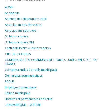
ADMR
Ancien site
Antenne de téléphonie mobile
Association des chasseurs
Associations sportives
Bulletins annuels
Bulletins annuels Old
Centre de loisirs « les Farfadets »
CIRCUITS COURTS
COMMUNAUTÉ DE COMMUNES DES PORTES EURÉLIENNES D’ILE-DE-
FRANCE
Comptes rendus Conseils municipaux
Démarches administratives
ECOLE
Employés communaux
Equipe municipale
Horaires et permanences des élus
LE NUMERIQUE – LA FIBRE