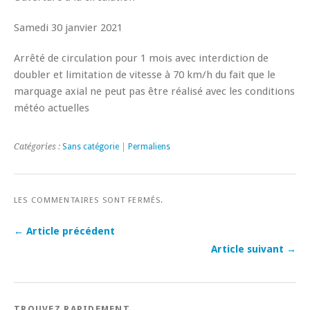
Samedi 30 janvier 2021
Arrêté de circulation pour 1 mois avec interdiction de
doubler et limitation de vitesse à 70 km/h du fait que le
marquage axial ne peut pas être réalisé avec les conditions
météo actuelles
Catégories :
Sans catégorie
|
Permaliens
LES COMMENTAIRES SONT FERMÉS.
← Article précédent
Article suivant →
TROUVEZ RAPIDEMENT