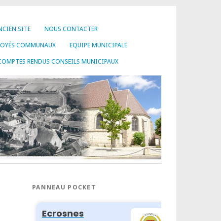
NCIEN SITE
NOUS CONTACTER
LOYÉS COMMUNAUX
EQUIPE MUNICIPALE
COMPTES RENDUS CONSEILS MUNICIPAUX
PANNEAU POCKET
T